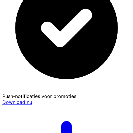
Push-notificaties voor promoties
Download nu