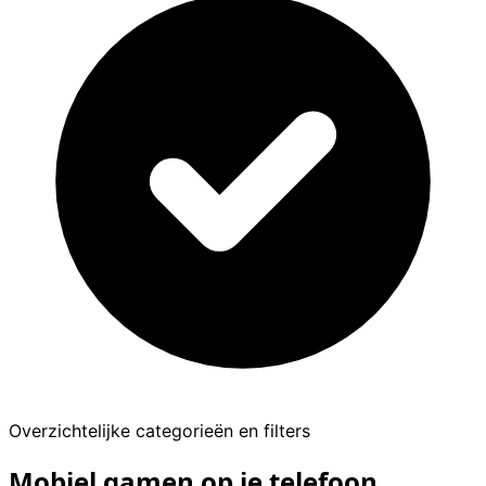
Overzichtelijke categorieën en filters
Mobiel gamen op je telefoon