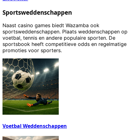
Sportsweddenschappen
Naast casino games biedt Wazamba ook
sportsweddenschappen. Plaats weddenschappen op
voetbal, tennis en andere populaire sporten. De
sportsbook heeft competitieve odds en regelmatige
promoties voor sporters.
Voetbal Weddenschappen