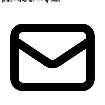
problemen worden snel opgelost.