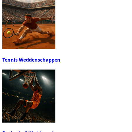
Tennis Weddenschappen