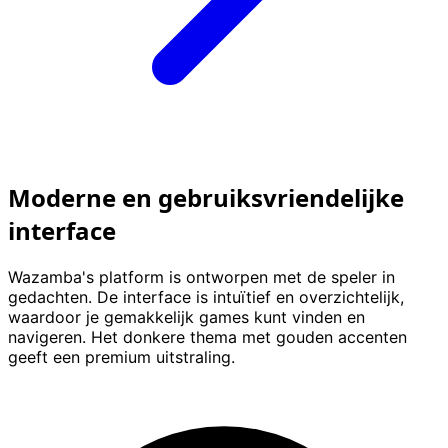
Moderne en gebruiksvriendelijke
interface
Wazamba's platform is ontworpen met de speler in
gedachten. De interface is intuïtief en overzichtelijk,
waardoor je gemakkelijk games kunt vinden en
navigeren. Het donkere thema met gouden accenten
geeft een premium uitstraling.