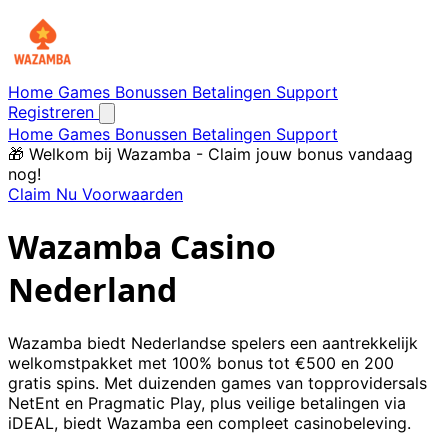
Home
Games
Bonussen
Betalingen
Support
Registreren
Home
Games
Bonussen
Betalingen
Support
🎁 Welkom bij Wazamba - Claim jouw bonus vandaag
nog!
Claim Nu
Voorwaarden
Wazamba Casino
Nederland
Wazamba biedt Nederlandse spelers een aantrekkelijk
welkomstpakket met 100% bonus tot €500 en 200
gratis spins. Met duizenden games van topprovidersals
NetEnt en Pragmatic Play, plus veilige betalingen via
iDEAL, biedt Wazamba een compleet casinobeleving.