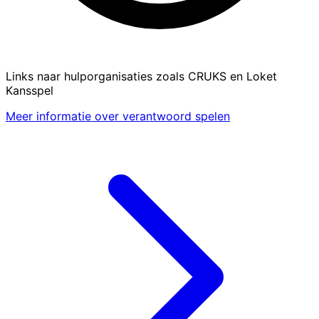
Links naar hulporganisaties zoals CRUKS en Loket
Kansspel
Meer informatie over verantwoord spelen