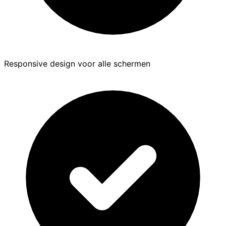
Responsive design voor alle schermen