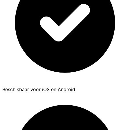
Beschikbaar voor iOS en Android