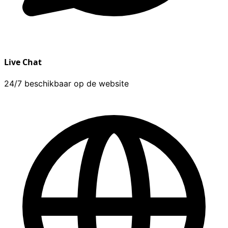
Live Chat
24/7 beschikbaar op de website