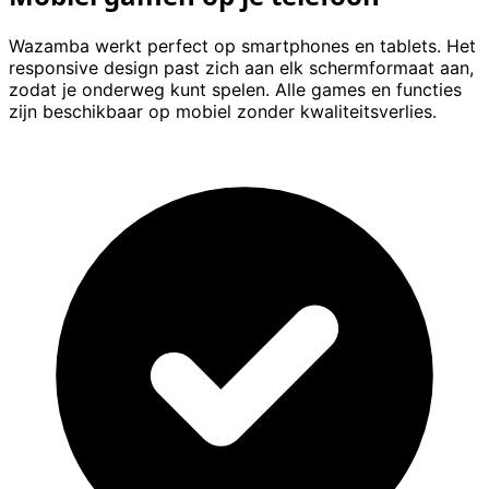
Wazamba werkt perfect op smartphones en tablets. Het
responsive design past zich aan elk schermformaat aan,
zodat je onderweg kunt spelen. Alle games en functies
zijn beschikbaar op mobiel zonder kwaliteitsverlies.