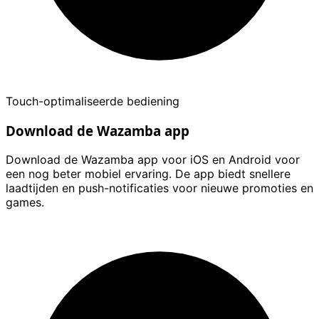
Touch-optimaliseerde bediening
Download de Wazamba app
Download de Wazamba app voor iOS en Android voor
een nog beter mobiel ervaring. De app biedt snellere
laadtijden en push-notificaties voor nieuwe promoties en
games.